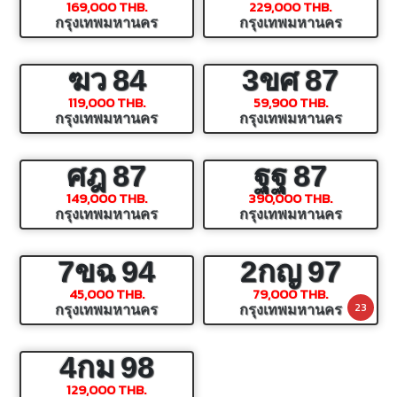
169,000 THB.
229,000 THB.
กรุงเทพมหานคร
กรุงเทพมหานคร
ฆว
84
3ขศ
87
119,000 THB.
59,900 THB.
กรุงเทพมหานคร
กรุงเทพมหานคร
ศฎ
87
ฐฐ
87
149,000 THB.
390,000 THB.
กรุงเทพมหานคร
กรุงเทพมหานคร
7ขฉ
94
2กญ
97
45,000 THB.
79,000 THB.
23
กรุงเทพมหานคร
กรุงเทพมหานคร
4กม
98
129,000 THB.