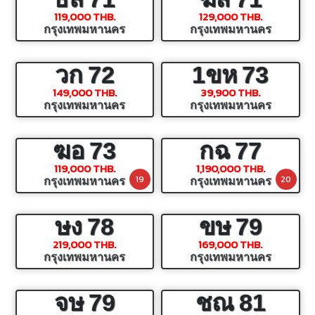
119,000 THB.
129,000 THB.
กรุงเทพมหานคร
กรุงเทพมหานคร
วก
72
1ขห
73
149,000 THB.
39,900 THB.
กรุงเทพมหานคร
กรุงเทพมหานคร
ฆอ
73
กฉ
77
119,000 THB.
1,190,000 THB.
19
20
กรุงเทพมหานคร
กรุงเทพมหานคร
ษง
78
ขษ
79
219,000 THB.
169,000 THB.
กรุงเทพมหานคร
กรุงเทพมหานคร
จษ
79
ชณ
81