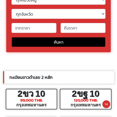
ค้นหา
ทะเบียนขาวดำเลข 2 หลัก
2ขว
10
2ขฐ
10
99,000 THB.
120,000 THB.
14
กรุงเทพมหานคร
กรุงเทพมหานคร