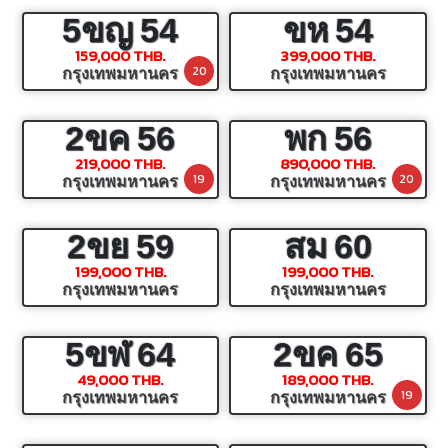
5ขญ
54
ขห
54
159,000 THB.
399,000 THB.
20
กรุงเทพมหานคร
กรุงเทพมหานคร
2ขค
56
พก
56
219,000 THB.
890,000 THB.
19
20
กรุงเทพมหานคร
กรุงเทพมหานคร
2ขย
59
สม
60
199,000 THB.
199,000 THB.
กรุงเทพมหานคร
กรุงเทพมหานคร
5ขฬ
64
2ขค
65
49,000 THB.
189,000 THB.
19
กรุงเทพมหานคร
กรุงเทพมหานคร