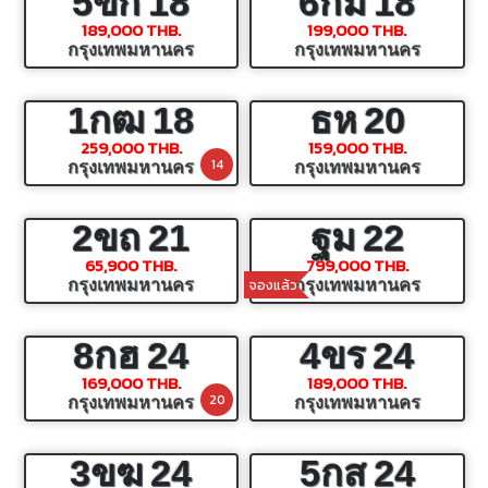
5ขก
18
6กม
18
189,000 THB.
199,000 THB.
กรุงเทพมหานคร
กรุงเทพมหานคร
1กฒ
18
ธห
20
259,000 THB.
159,000 THB.
14
กรุงเทพมหานคร
กรุงเทพมหานคร
2ขถ
21
ฐม
22
65,900 THB.
799,000 THB.
จองแล้ว
กรุงเทพมหานคร
กรุงเทพมหานคร
8กฮ
24
4ขร
24
169,000 THB.
189,000 THB.
20
กรุงเทพมหานคร
กรุงเทพมหานคร
3ขฆ
24
5กส
24