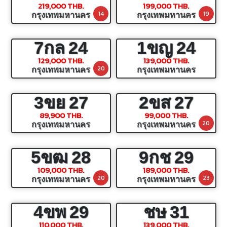
219,000 THB.
199,000 THB.
14
19
กรุงเทพมหานคร
กรุงเทพมหานคร
7กล
24
1ขญ
24
129,000 THB.
139,000 THB.
20
กรุงเทพมหานคร
กรุงเทพมหานคร
3ขย
27
2ขส
27
89,900 THB.
99,000 THB.
20
กรุงเทพมหานคร
กรุงเทพมหานคร
5ขฒ
28
9กช
29
109,000 THB.
189,000 THB.
20
23
กรุงเทพมหานคร
กรุงเทพมหานคร
4ขพ
29
ชษ
31
110,000 THB.
139,000 THB.