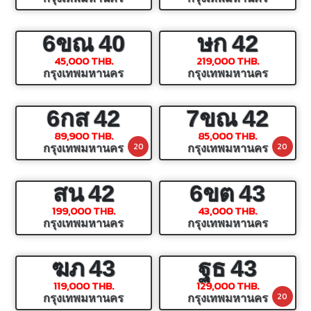
6ขณ
40
ษก
42
45,000 THB.
219,000 THB.
กรุงเทพมหานคร
กรุงเทพมหานคร
6กส
42
7ขณ
42
89,900 THB.
85,000 THB.
20
20
กรุงเทพมหานคร
กรุงเทพมหานคร
สน
42
6ขต
43
199,000 THB.
43,000 THB.
กรุงเทพมหานคร
กรุงเทพมหานคร
ฆภ
43
ฐธ
43
119,000 THB.
129,000 THB.
20
กรุงเทพมหานคร
กรุงเทพมหานคร