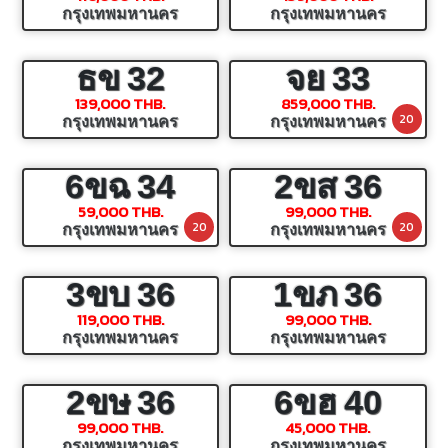
กรุงเทพมหานคร
กรุงเทพมหานคร
ธข
32
จย
33
139,000 THB.
859,000 THB.
20
กรุงเทพมหานคร
กรุงเทพมหานคร
6ขฉ
34
2ขส
36
59,000 THB.
99,000 THB.
20
20
กรุงเทพมหานคร
กรุงเทพมหานคร
3ขบ
36
1ขภ
36
119,000 THB.
99,000 THB.
กรุงเทพมหานคร
กรุงเทพมหานคร
2ขษ
36
6ขฮ
40
99,000 THB.
45,000 THB.
กรุงเทพมหานคร
กรุงเทพมหานคร