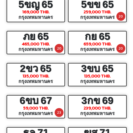
5ขญ
65
5ขข
65
169,000 THB.
259,000 THB.
20
กรุงเทพมหานคร
กรุงเทพมหานคร
ภย
65
กย
65
465,000 THB.
659,000 THB.
20
20
กรุงเทพมหานคร
กรุงเทพมหานคร
2ขว
65
3ขบ
65
135,000 THB.
135,000 THB.
กรุงเทพมหานคร
กรุงเทพมหานคร
6ขบ
67
3กข
69
59,000 THB.
239,000 THB.
23
กรุงเทพมหานคร
กรุงเทพมหานคร
ธล
71
ฆส
71