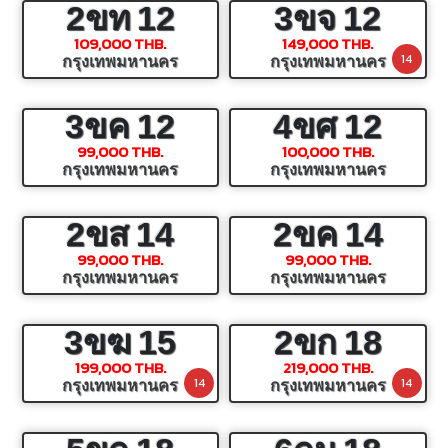
2ขท
12
3ขจ
12
109,000 THB.
149,000 THB.
14
กรุงเทพมหานคร
กรุงเทพมหานคร
3ขค
12
4ขศ
12
99,000 THB.
100,000 THB.
กรุงเทพมหานคร
กรุงเทพมหานคร
2ขส
14
2ขค
14
99,000 THB.
99,000 THB.
กรุงเทพมหานคร
กรุงเทพมหานคร
3ขฆ
15
2ขก
18
199,000 THB.
219,000 THB.
14
14
กรุงเทพมหานคร
กรุงเทพมหานคร