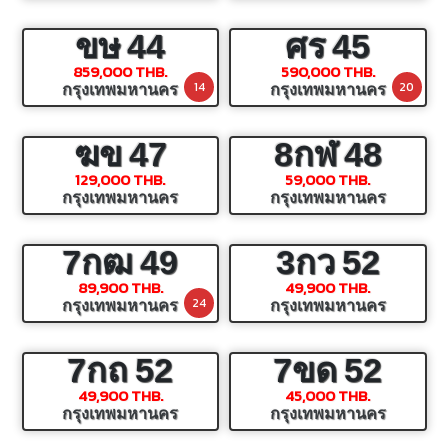
ขษ
44
ศร
45
859,000 THB.
590,000 THB.
14
20
กรุงเทพมหานคร
กรุงเทพมหานคร
ฆข
47
8กฬ
48
129,000 THB.
59,000 THB.
กรุงเทพมหานคร
กรุงเทพมหานคร
7กฒ
49
3กว
52
89,900 THB.
49,900 THB.
24
กรุงเทพมหานคร
กรุงเทพมหานคร
7กถ
52
7ขด
52
49,900 THB.
45,000 THB.
กรุงเทพมหานคร
กรุงเทพมหานคร